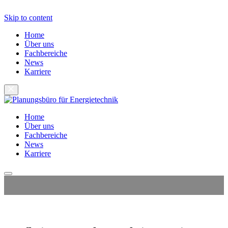
Skip to content
Home
Über uns
Fachbereiche
News
Karriere
Home
Über uns
Fachbereiche
News
Karriere