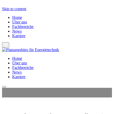
Skip to content
Home
Über uns
Fachbereiche
News
Karriere
Home
Über uns
Fachbereiche
News
Karriere