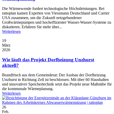
Die Wärmewende fordert technologische Höchstleistungen. Bei
ratioplan kamen Experten von Viessmann Deutschland und Carrier
USA zusammen, um die Zukunft netzgebundener
Großwärmepumpen und hocheffizienter Wasser-Wasser-Systeme zu
diskutieren. Erfahren Sie mehr über...
Weiterlesen
19
März
2026
Wie läuft das Projekt Dorfheizung Unzhurst
aktuell?
Brandfrisch aus dem Gemeinderat: Der Ausbau der Dorfheizung
Unzhurst in Richtung Zell ist beschlossen. Mit über 60 Haushalten
und innovativer Speichertechnik setzt das Projekt neue Maßstäbe für
die kommunale Wärmeplanung.
Weiterlesen
26
Feb.