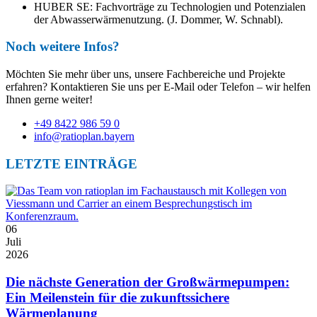
HUBER SE: Fachvorträge zu Technologien und Potenzialen
der Abwasserwärmenutzung. (J. Dommer, W. Schnabl).
Noch weitere Infos?
Möchten Sie mehr über uns, unsere Fachbereiche und Projekte
erfahren? Kontaktieren Sie uns per E-Mail oder Telefon – wir helfen
Ihnen gerne weiter!
+49 8422 986 59 0
info@ratioplan.bayern
LETZTE EINTRÄGE
06
Juli
2026
Die nächste Generation der Großwärmepumpen:
Ein Meilenstein für die zukunftssichere
Wärmeplanung