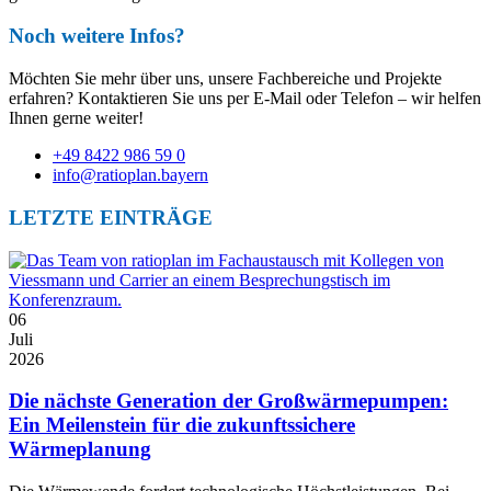
Noch weitere Infos?
Möchten Sie mehr über uns, unsere Fachbereiche und Projekte
erfahren? Kontaktieren Sie uns per E-Mail oder Telefon – wir helfen
Ihnen gerne weiter!
+49 8422 986 59 0
info@ratioplan.bayern
LETZTE EINTRÄGE
06
Juli
2026
Die nächste Generation der Großwärmepumpen:
Ein Meilenstein für die zukunftssichere
Wärmeplanung