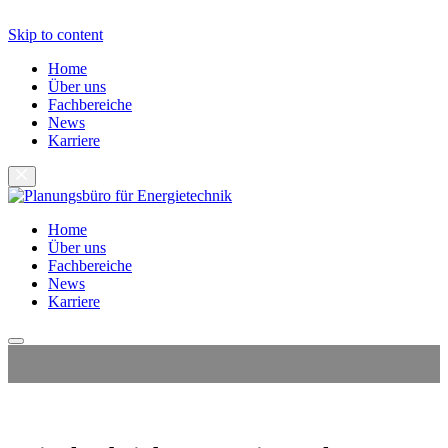
Skip to content
Home
Über uns
Fachbereiche
News
Karriere
Home
Über uns
Fachbereiche
News
Karriere