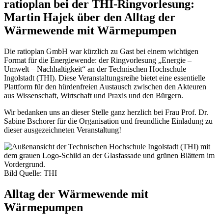
ratioplan bei der THI-Ringvorlesung:
Martin Hajek über den Alltag der
Wärmewende mit Wärmepumpen
Die ratioplan GmbH war kürzlich zu Gast bei einem wichtigen
Format für die Energiewende: der Ringvorlesung „Energie –
Umwelt – Nachhaltigkeit“ an der Technischen Hochschule
Ingolstadt (THI). Diese Veranstaltungsreihe bietet eine essentielle
Plattform für den hürdenfreien Austausch zwischen den Akteuren
aus Wissenschaft, Wirtschaft und Praxis und den Bürgern.
Wir bedanken uns an dieser Stelle ganz herzlich bei Frau Prof. Dr.
Sabine Bschorer für die Organisation und freundliche Einladung zu
dieser ausgezeichneten Veranstaltung!
Bild Quelle: THI
Alltag der Wärmewende mit
Wärmepumpen