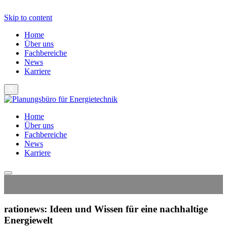
Skip to content
Home
Über uns
Fachbereiche
News
Karriere
Home
Über uns
Fachbereiche
News
Karriere
rationews: Ideen und Wissen für eine nachhaltige
Energiewelt