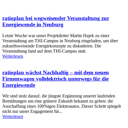
ratioplan bei wegweisender Veranstaltung zur
Energiewende in Neuburg
Letzte Woche war unser Projektleiter Martin Hajek zu einer
Veranstaltung am THI-Campus in Neuburg eingeladen, um über
zukunftsweisende Energiekonzepte zu diskutieren. Die
Veranstaltung fand auf dem THI-Campus statt.
Weiterlesen
ratioplan wächst Nachhaltig – mit dem neuen
Firmenwagen vollelektrisch unterwegs für die
Energiewende
Wir sind stolz darauf, die jüngste Ergänzung unserer laufenden
Bemühungen um eine grünere Zukunft bekannt zu geben: die
Anschaffung eines 100%igen Elektroautos. Dieser Schritt spiegelt
nicht nur unser Engagement für...
Weiterlesen